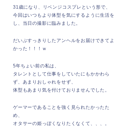
31歳になり、リベンジコスプレという形で、
今回はいつもより体型を気にするように生活を
し、当日の撮影に臨みました。
だいぶすっきりしたアンヘルをお届けできてよ
かった！！！ｗ
5年ちょい前の私は、
タレントとして仕事をしていたにもかかわら
ず、あまりおしゃれをせず、
体型もあまり気を付けておりませんでした。
ゲーマーであることを強く見られたかったた
め、
オタサーの姫っぽくなりたくなくて、、、。