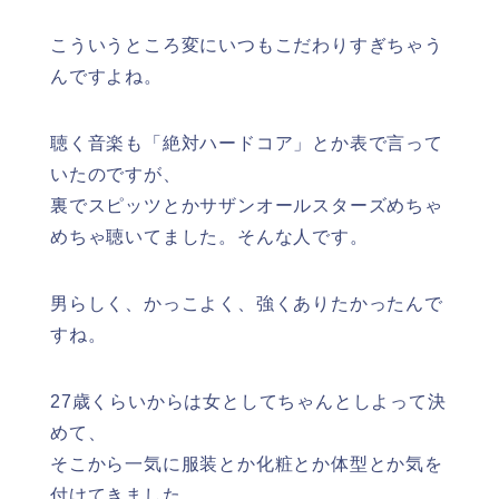
こういうところ変にいつもこだわりすぎちゃう
んですよね。
聴く音楽も「絶対ハードコア」とか表で言って
いたのですが、
裏でスピッツとかサザンオールスターズめちゃ
めちゃ聴いてました。そんな人です。
男らしく、かっこよく、強くありたかったんで
すね。
27歳くらいからは女としてちゃんとしよって決
めて、
そこから一気に服装とか化粧とか体型とか気を
付けてきました。