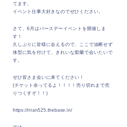
てます。
イベント仕事大好きなのでぜひください。
さて、6月はバースデーイベントを開催しま
す！
久しぶりに皆様に会えるので、ここで油断せず
体型に気を付けて、きれいな梨蘭で会いたいで
す。
ぜひ皆さま会いに来てください！
(チケット余ってるよ！！！！売り切れまで売
りつくすぞ！！)
https://riran525.thebase.in/