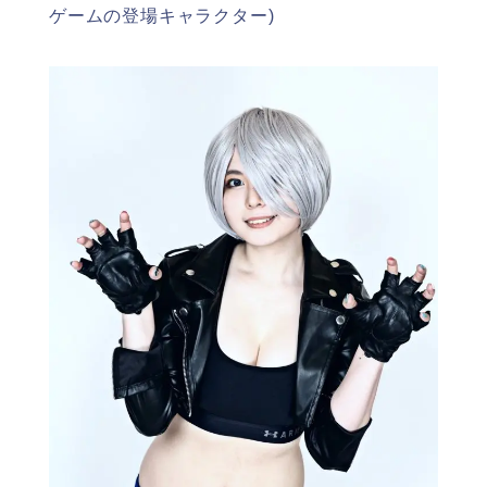
ゲームの登場キャラクター)