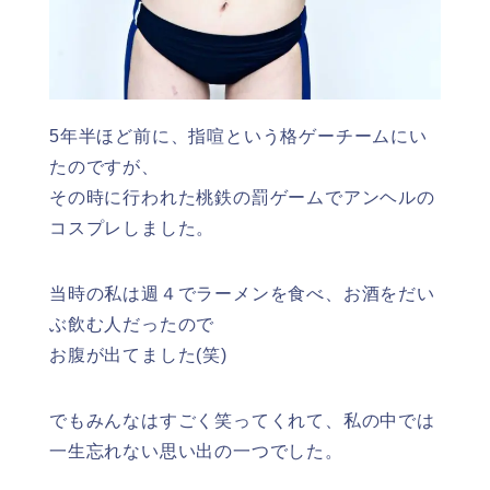
5年半ほど前に、指喧という格ゲーチームにい
たのですが、
その時に行われた桃鉄の罰ゲームでアンヘルの
コスプレしました。
当時の私は週４でラーメンを食べ、お酒をだい
ぶ飲む人だったので
お腹が出てました(笑)
でもみんなはすごく笑ってくれて、私の中では
一生忘れない思い出の一つでした。