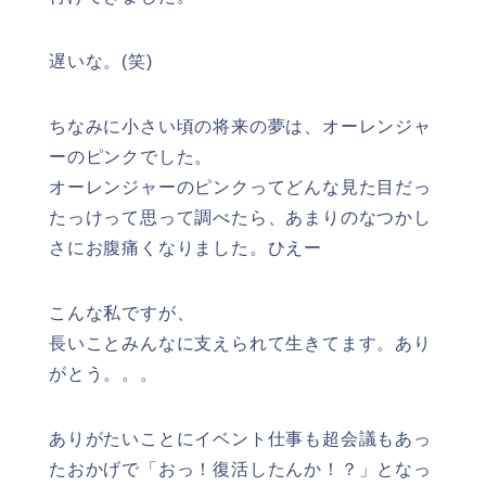
遅いな。(笑)
ちなみに小さい頃の将来の夢は、オーレンジャ
ーのピンクでした。
オーレンジャーのピンクってどんな見た目だっ
たっけって思って調べたら、あまりのなつかし
さにお腹痛くなりました。ひえー
こんな私ですが、
長いことみんなに支えられて生きてます。あり
がとう。。。
ありがたいことにイベント仕事も超会議もあっ
たおかげで「おっ！復活したんか！？」となっ